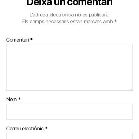
Deixa un comentari
L'adreça electrònica no es publicarà.
Els camps necessaris estan marcats amb
*
Comentari
*
Nom
*
Correu electrònic
*