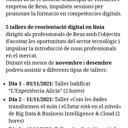
empresa de Reus, impulsen sessions per
promoure la formació en competències digitals.
5 tallers de reorientació digital en línia
dirigits als professionals de Reus amb l’objectiu
d’acostar les oportunitats del sector tecnològic i
impulsar la introducció de nous professionals
en el mercat.
Durant els mesos de
novembre
i
desembre
podreu assistir a diferents tipus de tallers:
Dia 1 – 03/11/2021:
Taller ludificat
“L’Experiència Alícia” (2 hores)
Dia 2 – 11/11/2021:
Taller «Com les dades
transformen el món i el futur està en el núvol»
de Big Data & Business Intelligence & Cloud (2
hores)