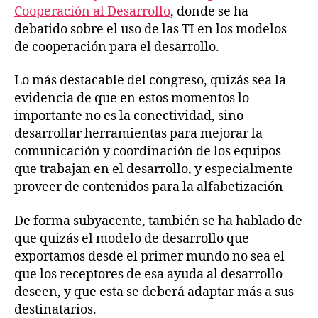
Cooperación al Desarrollo
, donde se ha
debatido sobre el uso de las TI en los modelos
de cooperación para el desarrollo.
Lo más destacable del congreso, quizás sea la
evidencia de que en estos momentos lo
importante no es la conectividad, sino
desarrollar herramientas para mejorar la
comunicación y coordinación de los equipos
que trabajan en el desarrollo, y especialmente
proveer de contenidos para la alfabetización
De forma subyacente, también se ha hablado de
que quizás el modelo de desarrollo que
exportamos desde el primer mundo no sea el
que los receptores de esa ayuda al desarrollo
deseen, y que esta se deberá adaptar más a sus
destinatarios.