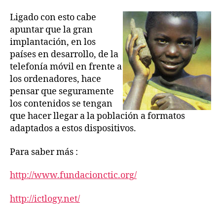
Ligado con esto cabe
apuntar que la gran
implantación, en los
países en desarrollo, de la
telefonía móvil en frente a
los ordenadores, hace
pensar que seguramente
los contenidos se tengan
que hacer llegar a la población a formatos
adaptados a estos dispositivos.
Para saber más :
http://www.fundacionctic.org/
http://ictlogy.net/